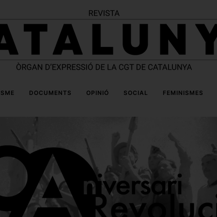
ISME
DOCUMENTS
OPINIÓ
SOCIAL
FEMINISMES