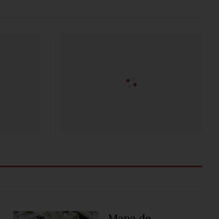
Mapa de