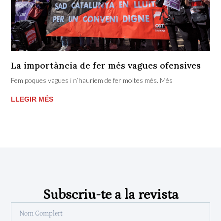
La importància de fer més vagues ofensives
Fem poques vagues i n’hauríem de fer moltes més. Més
LLEGIR MÉS
Subscriu-te a la revista