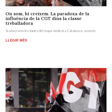
On som, hi creixem. La paradoxa de la
influència de la CGT dins la classe
treballadora
Si observem les dades del mapa sindical a Catalunya, veurem
LLEGIR MÉS