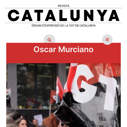
Oscar Murciano