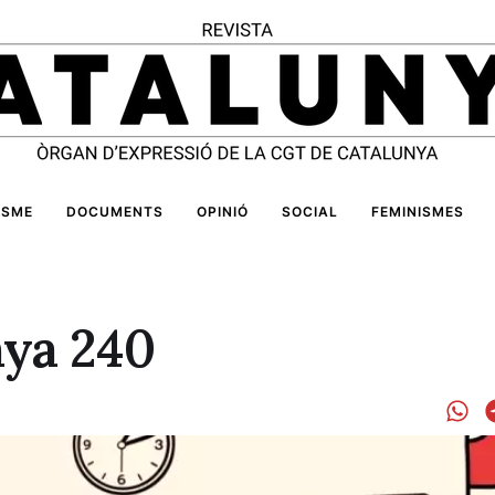
ISME
DOCUMENTS
OPINIÓ
SOCIAL
FEMINISMES
nya 240