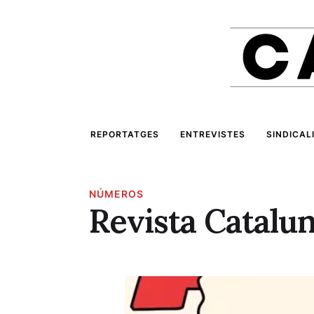
REPORTATGES
ENTREVISTES
SINDICAL
NÚMEROS
Revista Catalu