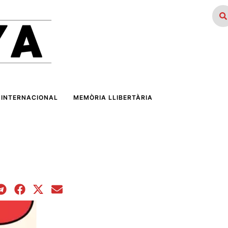
INTERNACIONAL
MEMÒRIA LLIBERTÀRIA