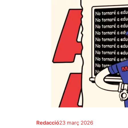
Redacció
23 març 2026