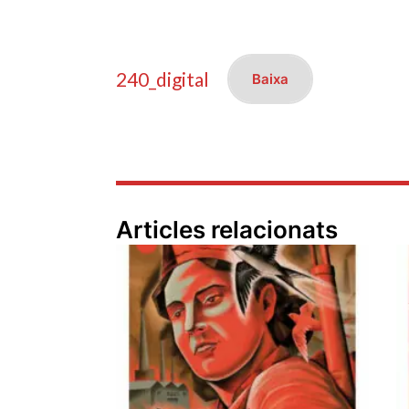
240_digital
Baixa
Articles relacionats