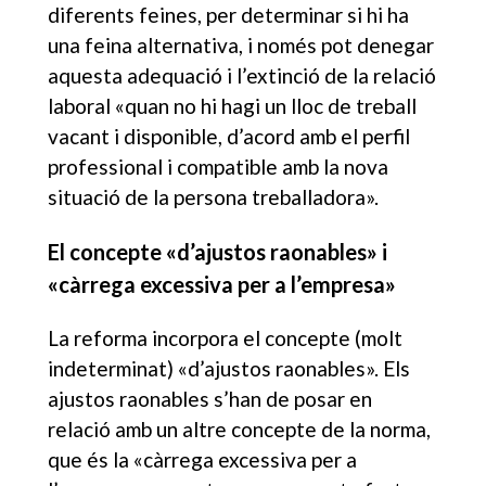
diferents feines, per determinar si hi ha
una feina alternativa, i només pot denegar
aquesta adequació i l’extinció de la relació
laboral «quan no hi hagi un lloc de treball
vacant i disponible, d’acord amb el perfil
professional i compatible amb la nova
situació de la persona treballadora».
El concepte «d’ajustos raonables» i
«càrrega excessiva per a l’empresa»
La reforma incorpora el concepte (molt
indeterminat) «d’ajustos raonables». Els
ajustos raonables s’han de posar en
relació amb un altre concepte de la norma,
que és la «càrrega excessiva per a