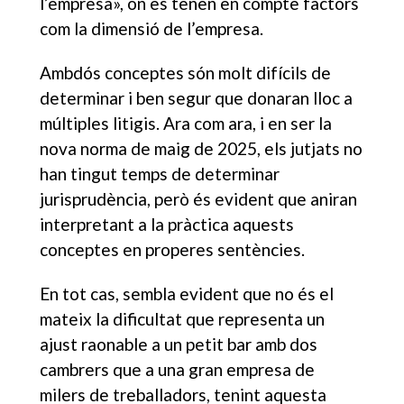
l’empresa», on es tenen en compte factors
com la dimensió de l’empresa.
Ambdós conceptes són molt difícils de
determinar i ben segur que donaran lloc a
múltiples litigis. Ara com ara, i en ser la
nova norma de maig de 2025, els jutjats no
han tingut temps de determinar
jurisprudència, però és evident que aniran
interpretant a la pràctica aquests
conceptes en properes sentències.
En tot cas, sembla evident que no és el
mateix la dificultat que representa un
ajust raonable a un petit bar amb dos
cambrers que a una gran empresa de
milers de treballadors, tenint aquesta