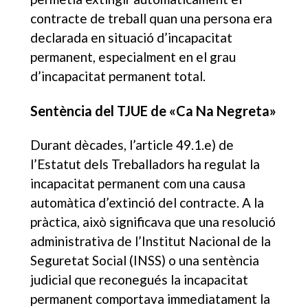
contracte de treball quan una persona era
declarada en situació d’incapacitat
permanent, especialment en el grau
d’incapacitat permanent total.
Sentència del TJUE de «Ca Na Negreta»
Durant dècades, l’article 49.1.e) de
l’Estatut dels Treballadors ha regulat la
incapacitat permanent com una causa
automàtica d’extinció del contracte. A la
pràctica, això significava que una resolució
administrativa de l’Institut Nacional de la
Seguretat Social (INSS) o una sentència
judicial que reconegués la incapacitat
permanent comportava immediatament la