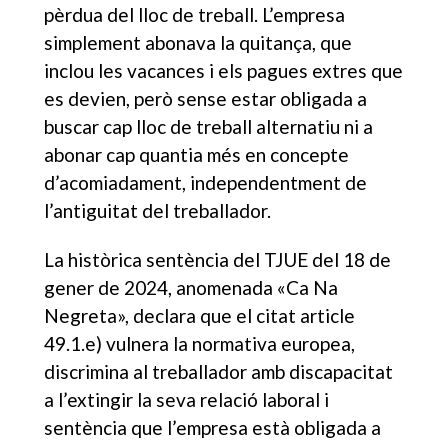
pèrdua del lloc de treball. L’empresa
simplement abonava la quitança, que
inclou les vacances i els pagues extres que
es devien, però sense estar obligada a
buscar cap lloc de treball alternatiu ni a
abonar cap quantia més en concepte
d’acomiadament, independentment de
l’antiguitat del treballador.
La històrica sentència del TJUE del 18 de
gener de 2024, anomenada «Ca Na
Negreta», declara que el citat article
49.1.e) vulnera la normativa europea,
discrimina al treballador amb discapacitat
a l’extingir la seva relació laboral i
sentència que l’empresa està obligada a