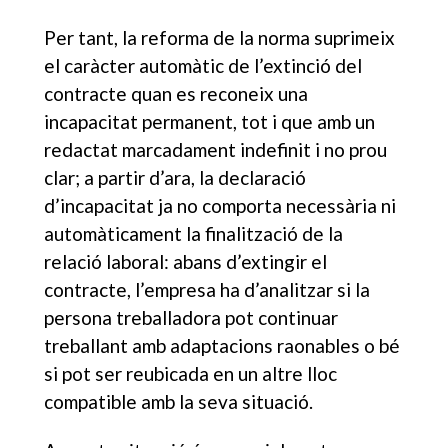
Per tant, la reforma de la norma suprimeix
el caràcter automàtic de l’extinció del
contracte quan es reconeix una
incapacitat permanent, tot i que amb un
redactat marcadament indefinit i no prou
clar; a partir d’ara, la declaració
d’incapacitat ja no comporta necessària ni
automàticament la finalització de la
relació laboral: abans d’extingir el
contracte, l’empresa ha d’analitzar si la
persona treballadora pot continuar
treballant amb adaptacions raonables o bé
si pot ser reubicada en un altre lloc
compatible amb la seva situació.