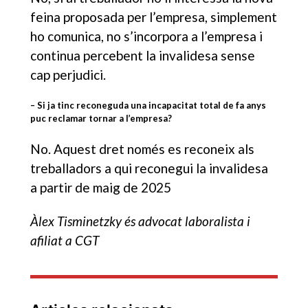
feina proposada per l’empresa, simplement
ho comunica, no s’incorpora a l’empresa i
continua percebent la invalidesa sense
cap perjudici.
– Si ja tinc reconeguda una incapacitat total de fa anys
puc reclamar tornar a l’empresa?
No. Aquest dret només es reconeix als
treballadors a qui reconegui la invalidesa
a partir de maig de 2025
Àlex Tisminetzky és advocat laboralista i
afiliat a CGT