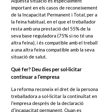
Aquesta situació és especialment
important en els casos de reconeixement
de la Incapacitat Permanent i Total, per a
la feina habitual, en el que el treballador
resta amb una prestació del 55% de la
seva base reguladora (75% si no té una
altra feina), i és compatible amb el treball
a una altra feina compatible amb la seva
situació de salut.
Què fer? Deu dies per sol·licitar
continuar a l’empresa
La reforma reconeix el dret de la persona
treballadora a sol·licitar la continuïtat en
l’empresa després de la declaració
d’incapacitat permanent. Quan es