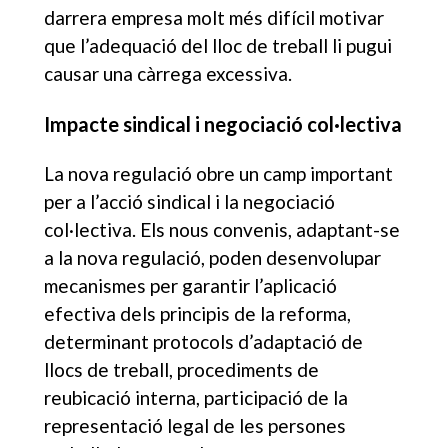
darrera empresa molt més difícil motivar
que l’adequació del lloc de treball li pugui
causar una càrrega excessiva.
Impacte sindical i negociació col·lectiva
La nova regulació obre un camp important
per a l’acció sindical i la negociació
col·lectiva. Els nous convenis, adaptant-se
a la nova regulació, poden desenvolupar
mecanismes per garantir l’aplicació
efectiva dels principis de la reforma,
determinant protocols d’adaptació de
llocs de treball, procediments de
reubicació interna, participació de la
representació legal de les persones