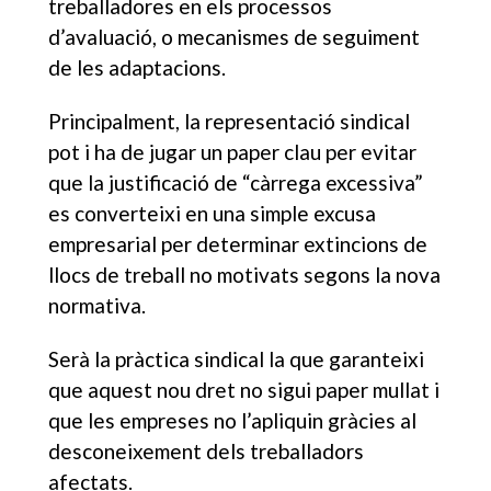
treballadores en els processos
d’avaluació, o mecanismes de seguiment
de les adaptacions.
Principalment, la representació sindical
pot i ha de jugar un paper clau per evitar
que la justificació de “càrrega excessiva”
es converteixi en una simple excusa
empresarial per determinar extincions de
llocs de treball no motivats segons la nova
normativa.
Serà la pràctica sindical la que garanteixi
que aquest nou dret no sigui paper mullat i
que les empreses no l’apliquin gràcies al
desconeixement dels treballadors
afectats.