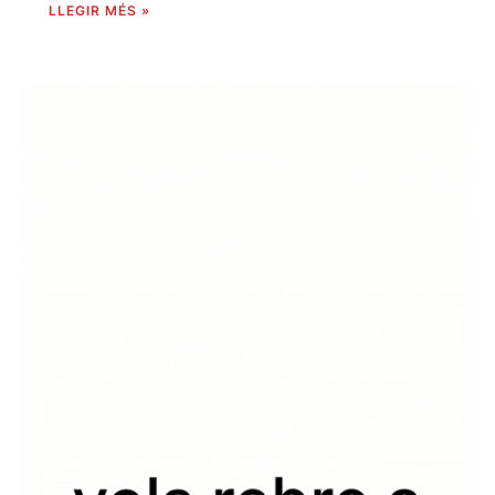
LLEGIR MÉS »