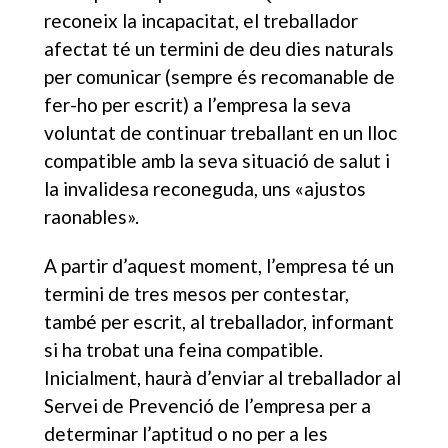
reconeix la incapacitat, el treballador
afectat té un termini de deu dies naturals
per comunicar (sempre és recomanable de
fer-ho per escrit) a l’empresa la seva
voluntat de continuar treballant en un lloc
compatible amb la seva situació de salut i
la invalidesa reconeguda, uns «ajustos
raonables».
A partir d’aquest moment, l’empresa té un
termini de tres mesos per contestar,
també per escrit, al treballador, informant
si ha trobat una feina compatible.
Inicialment, haurà d’enviar al treballador al
Servei de Prevenció de l’empresa per a
determinar l’aptitud o no per a les