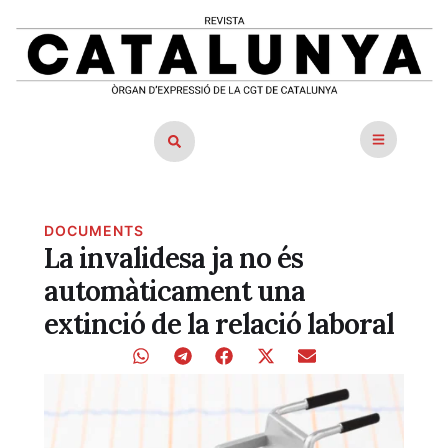
DOCUMENTS
La invalidesa ja no és
automàticament una
extinció de la relació laboral