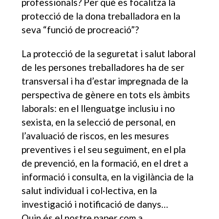
professionals? Per què es focalitza la
protecció de la dona treballadora en la
seva “funció de procreació”?
La protecció de la seguretat i salut laboral
de les persones treballadores ha de ser
transversal i ha d’estar impregnada de la
perspectiva de gènere en tots els àmbits
laborals: en el llenguatge inclusiu i no
sexista, en la selecció de personal, en
l’avaluació de riscos, en les mesures
preventives i el seu seguiment, en el pla
de prevenció, en la formació, en el dret a
informació i consulta, en la vigilància de la
salut individual i col·lectiva, en la
investigació i notificació de danys…
Quin és el nostre paper com a