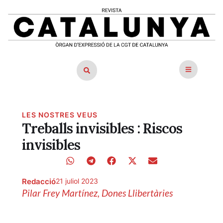
LES NOSTRES VEUS
Treballs invisibles : Riscos
invisibles
Redacció
21 juliol 2023
Pilar Frey Martínez, Dones Llibertàries