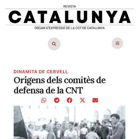
DINAMITA DE CERVELL
Orígens dels comitès de
defensa de la CNT