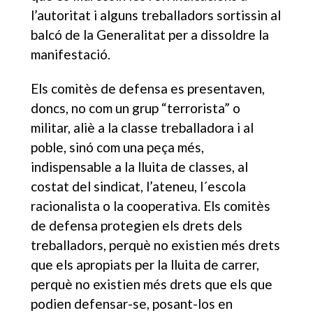
l’autoritat i alguns treballadors sortissin al
balcó de la Generalitat per a dissoldre la
manifestació.
Els comitès de defensa es presentaven,
doncs, no com un grup “terrorista” o
militar, aliè a la classe treballadora i al
poble, sinó com una peça més,
indispensable a la lluita de classes, al
costat del sindicat, l’ateneu, l´escola
racionalista o la cooperativa. Els comitès
de defensa protegien els drets dels
treballadors, perquè no existien més drets
que els apropiats per la lluita de carrer,
perquè no existien més drets que els que
podien defensar-se, posant-los en