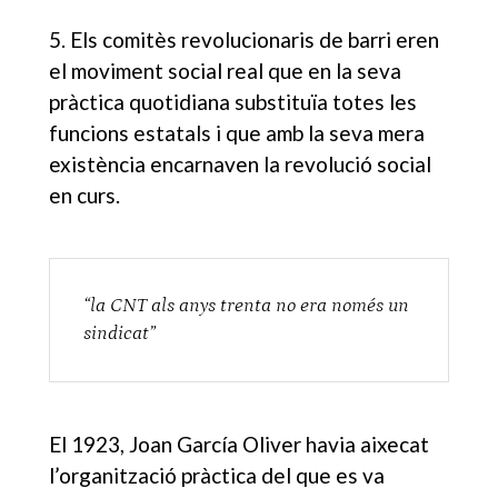
5. Els comitès revolucionaris de barri eren
el moviment social real que en la seva
pràctica quotidiana substituïa totes les
funcions estatals i que amb la seva mera
existència encarnaven la revolució social
en curs.
“la CNT als anys trenta no era només un
sindicat”
El 1923, Joan García Oliver havia aixecat
l’organització pràctica del que es va