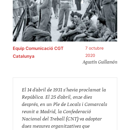
Equip Comunicació CGT
7 octubre
2020
Catalunya
Agustín Guillamón
El 14 d’abril de 1931 s´havia proclamat la
República. El 25 d’abril, onze dies
després, en un Ple de Locals i Comarcals
reunit a Madrid, la Confederació
Nacional del Treball (CNT) va adoptar
dues mesures organitzatives que