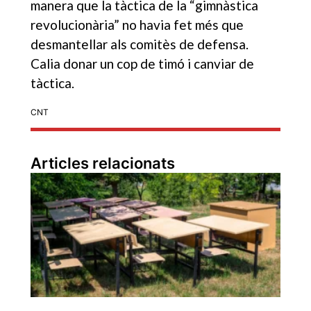
manera que la tàctica de la “gimnàstica
revolucionària” no havia fet més que
desmantellar als comitès de defensa.
Calia donar un cop de timó i canviar de
tàctica.
CNT
Articles relacionats