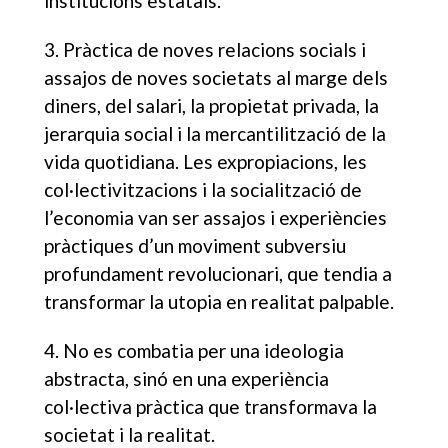
institucions estatals.
3. Pràctica de noves relacions socials i
assajos de noves societats al marge dels
diners, del salari, la propietat privada, la
jerarquia social i la mercantilització de la
vida quotidiana. Les expropiacions, les
col·lectivitzacions i la socialització de
l’economia van ser assajos i experiències
pràctiques d’un moviment subversiu
profundament revolucionari, que tendia a
transformar la utopia en realitat palpable.
4. No es combatia per una ideologia
abstracta, sinó en una experiència
col·lectiva pràctica que transformava la
societat i la realitat.