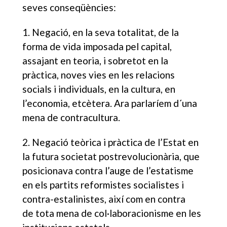
seves conseqüències:
1. Negació, en la seva totalitat, de la
forma de vida imposada pel capital,
assajant en teoria, i sobretot en la
pràctica, noves vies en les relacions
socials i individuals, en la cultura, en
l’economia, etcètera. Ara parlaríem d´una
mena de contracultura.
2. Negació teòrica i pràctica de l’Estat en
la futura societat postrevolucionària, que
posicionava contra l’auge de l’estatisme
en els partits reformistes socialistes i
contra-estalinistes, així com en contra
de tota mena de col·laboracionisme en les