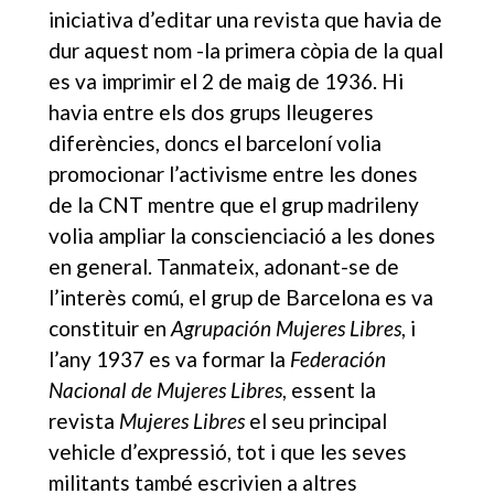
iniciativa d’editar una revista que havia de
dur aquest nom -la primera còpia de la qual
es va imprimir el 2 de maig de 1936. Hi
havia entre els dos grups lleugeres
diferències, doncs el barceloní volia
promocionar l’activisme entre les dones
de la CNT mentre que el grup madrileny
volia ampliar la conscienciació a les dones
en general. Tanmateix, adonant-se de
l’interès comú, el grup de Barcelona es va
constituir en
Agrupación Mujeres Libres
, i
l’any 1937 es va formar la
Federación
Nacional de Mujeres Libres
, essent la
revista
Mujeres Libres
el seu principal
vehicle d’expressió, tot i que les seves
militants també escrivien a altres