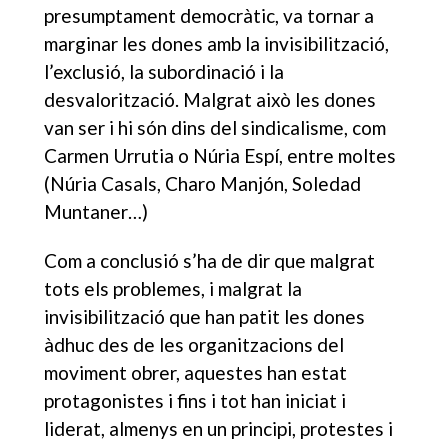
presumptament democràtic, va tornar a
marginar les dones amb la invisibilització,
l’exclusió, la subordinació i la
desvalorització. Malgrat això les dones
van ser i hi són dins del sindicalisme, com
Carmen Urrutia o Núria Espí, entre moltes
(Núria Casals, Charo Manjón, Soledad
Muntaner…)
Com a conclusió s’ha de dir que malgrat
tots els problemes, i malgrat la
invisibilització que han patit les dones
àdhuc des de les organitzacions del
moviment obrer, aquestes han estat
protagonistes i fins i tot han iniciat i
liderat, almenys en un principi, protestes i