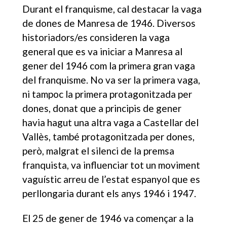
Durant el franquisme, cal destacar la vaga
de dones de Manresa de 1946. Diversos
historiadors/es consideren la vaga
general que es va iniciar a Manresa al
gener del 1946 com la primera gran vaga
del franquisme. No va ser la primera vaga,
ni tampoc la primera protagonitzada per
dones, donat que a principis de gener
havia hagut una altra vaga a Castellar del
Vallès, també protagonitzada per dones,
però, malgrat el silenci de la premsa
franquista, va influenciar tot un moviment
vaguístic arreu de l’estat espanyol que es
perllongaria durant els anys 1946 i 1947.
El 25 de gener de 1946 va començar a la