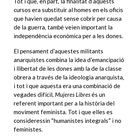
Tot i que, en part, la finalitat d’aquests
cursos era substituir al homes en els oficis
que havien quedat sense cobrir per causa
de la guerra, també veien important la
independència econòmica per a les dones.
El pensament d’aquestes militants
anarquistes combina la idea d’emancipació
i llibertat de les dones amb la de la classe
obrera a través de la ideologia anarquista,
i tot i que aquesta era una combinació de
vegades difícil,
Mujeres Libres
és un
referent important per a la història del
moviment feminista. Tot i que elles es
consideressin “humanistes integrals” i no
feministes.