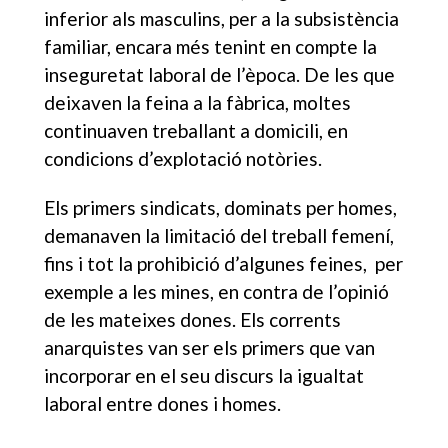
inferior als masculins, per a la subsistència
familiar, encara més tenint en compte la
inseguretat laboral de l’època. De les que
deixaven la feina a la fàbrica, moltes
continuaven treballant a domicili, en
condicions d’explotació notòries.
Els primers sindicats, dominats per homes,
demanaven la limitació del treball femení,
fins i tot la prohibició d’algunes feines, per
exemple a les mines, en contra de l’opinió
de les mateixes dones. Els corrents
anarquistes van ser els primers que van
incorporar en el seu discurs la igualtat
laboral entre dones i homes.