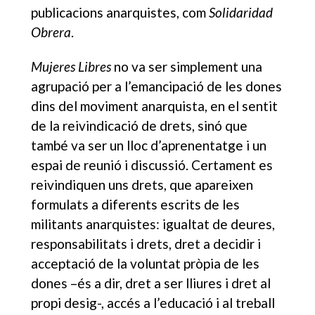
publicacions anarquistes, com
Solidaridad
Obrera
.
Mujeres Libres
no va ser simplement una
agrupació per a l’emancipació de les dones
dins del moviment anarquista, en el sentit
de la reivindicació de drets, sinó que
també va ser un lloc d’aprenentatge i un
espai de reunió i discussió. Certament es
reivindiquen uns drets, que apareixen
formulats a diferents escrits de les
militants anarquistes: igualtat de deures,
responsabilitats i drets, dret a decidir i
acceptació de la voluntat pròpia de les
dones –és a dir, dret a ser lliures i dret al
propi desig-, accés a l’educació i al treball