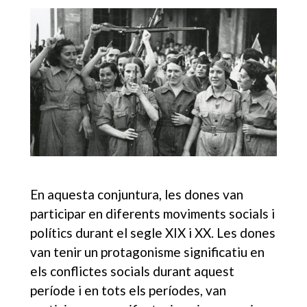
En aquesta conjuntura, les dones van
participar en diferents moviments socials i
polítics durant el segle XIX i XX. Les dones
van tenir un protagonisme significatiu en
els conflictes socials durant aquest
període i en tots els períodes, van