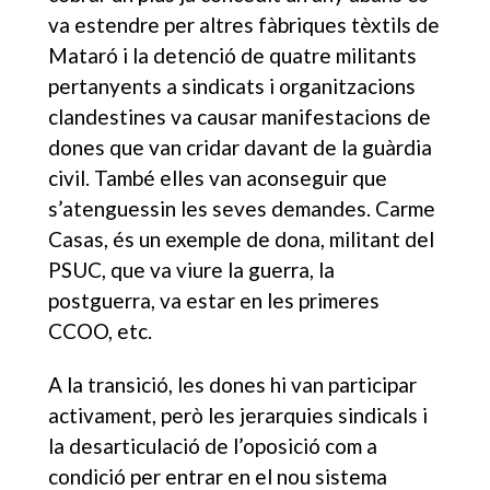
va estendre per altres fàbriques tèxtils de
Mataró i la detenció de quatre militants
pertanyents a sindicats i organitzacions
clandestines va causar manifestacions de
dones que van cridar davant de la guàrdia
civil. També elles van aconseguir que
s’atenguessin les seves demandes. Carme
Casas, és un exemple de dona, militant del
PSUC, que va viure la guerra, la
postguerra, va estar en les primeres
CCOO, etc.
A la transició, les dones hi van participar
activament, però les jerarquies sindicals i
la desarticulació de l’oposició com a
condició per entrar en el nou sistema