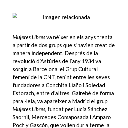
Mujeres Libres
va néixer en els anys trenta
a partir de dos grups que s’havien creat de
manera independent. Després de la
revolució d’Astúries de l’any 1934 va
sorgir, a Barcelona, el Grup Cultural
femení de la CNT, tenint entre les seves
fundadores a Conchita Liaño i Soledad
Estorach, entre d’altres. Gairebé de forma
paral·lela, va aparèixer a Madrid el grup
Mujeres Libres
, fundat per Lucía Sánchez
Saornil, Mercedes Comaposada i Amparo
Poch y Gascón, que volien dur a terme la