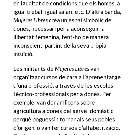
en igualtat de condicions que els homes, a
igual treball igual salari, etc. D’altra banda,
Mujeres Libres
crea un espai simbòlic de
dones, necessari per a aconseguir la
llibertat femenina, fent-ho de manera
inconscient, partint de la seva pròpia
intuïció.
Les militants de
Mujeres Libres
van
organitzar cursos de cara a l’aprenentatge
d’una professió, a través de les escoles
tècnico-professionals per a dones. Per
exemple, van donar lliçons sobre
agricultura a dones del servei domèstic
perquè poguessin tornar als seus pobles
d’origen, o van fer cursos d’alfabetització.