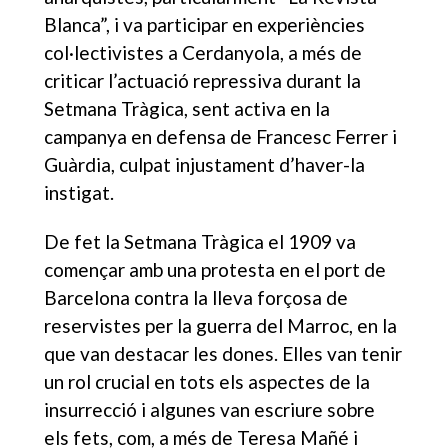
Blanca”, i va participar en experiències
col·lectivistes a Cerdanyola, a més de
criticar l’actuació repressiva durant la
Setmana Tràgica, sent activa en la
campanya en defensa de Francesc Ferrer i
Guàrdia, culpat injustament d’haver-la
instigat.
De fet la Setmana Tràgica el 1909 va
començar amb una protesta en el port de
Barcelona contra la lleva forçosa de
reservistes per la guerra del Marroc, en la
que van destacar les dones. Elles van tenir
un rol crucial en tots els aspectes de la
insurrecció i algunes van escriure sobre
els fets, com, a més de Teresa Mañé i