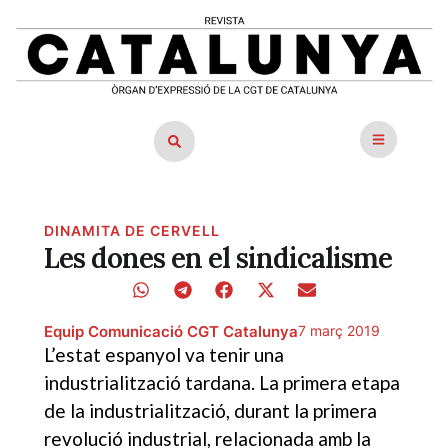
DINAMITA DE CERVELL
Les dones en el sindicalisme
Equip Comunicació CGT Catalunya
7 març 2019
L’estat espanyol va tenir una
industrialització tardana. La primera etapa
de la industrialització, durant la primera
revolució industrial, relacionada amb la