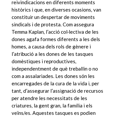
reivindicacions en diferents moments
històrics i que, en diverses ocasions, van
constituir un despertar de moviments
sindicals i de protesta. Com assegura
Temma Kaplan, l’acció col·lectiva de les
dones agafa formes diferents a les dels
homes, a causa dels rols de gènere i
l’atribució a les dones de les tasques
domèstiques i reproductives,
independentment de què treballin o no
com a assalariades. Les dones són les
encarregades de la cura de la vida i, per
tant, d’assegurar l’assignació de recursos
per atendre les necessitats de les
criatures, la gent gran, la família i els
veïns/es. Aquestes tasques es podien