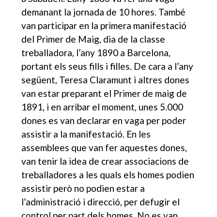
demanant la jornada de 10 hores. També
van participar en la primera manifestació
del Primer de Maig, dia de la classe
treballadora, l’any 1890 a Barcelona,
portant els seus fills i filles. De cara a l’any
següent, Teresa Claramunt i altres dones
van estar preparant el Primer de maig de
1891, i en arribar el moment, unes 5.000
dones es van declarar en vaga per poder
assistir a la manifestació. En les
assemblees que van fer aquestes dones,
van tenir la idea de crear associacions de
treballadores a les quals els homes podien
assistir però no podien estar a
l’administració i direcció, per defugir el
control per part dels homes. No es van