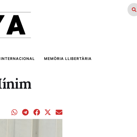
INTERNACIONAL
MEMÒRIA LLIBERTÀRIA
 Mínim