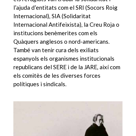
l’ajuda d’entitats com el SRI (Socors Roig
Internacional), SIA (Solidaritat
Internacional Antifeixista), la Creu Roja o
institucions benèmerites com els
Quàquers anglesos o nord-americans.
També van tenir cura dels exiliats
espanyols els organismes institucionals
republicans del SERE i de la JARE, així com
els comitès de les diverses forces
polítiques i sindicals.