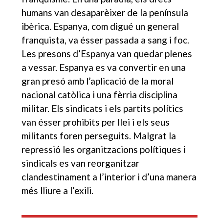
humans van desaparèixer de la península
ibèrica. Espanya, com digué un general
franquista, va ésser passada a sang i foc.
Les presons d’Espanya van quedar plenes
a vessar. Espanya es va convertir en una
gran presó amb l’aplicació de la moral
nacional catòlica i una fèrria disciplina
militar. Els sindicats i els partits polítics
van ésser prohibits per llei i els seus
militants foren perseguits. Malgrat la
repressió les organitzacions polítiques i
sindicals es van reorganitzar
clandestinament a l’interior i d’una manera
més lliure a l’exili.