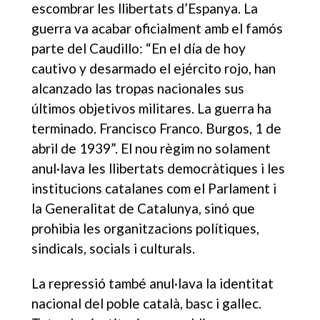
escombrar les llibertats d’Espanya. La
guerra va acabar oficialment amb el famós
parte del Caudillo: “En el día de hoy
cautivo y desarmado el ejército rojo, han
alcanzado las tropas nacionales sus
últimos objetivos militares. La guerra ha
terminado. Francisco Franco. Burgos, 1 de
abril de 1939”. El nou règim no solament
anul·lava les llibertats democràtiques i les
institucions catalanes com el Parlament i
la Generalitat de Catalunya, sinó que
prohibia les organitzacions polítiques,
sindicals, socials i culturals.
La repressió també anul·lava la identitat
nacional del poble català, basc i gallec.