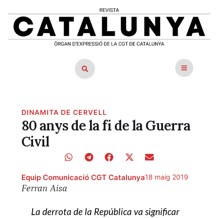
DINAMITA DE CERVELL
80 anys de la fi de la Guerra
Civil
Equip Comunicació CGT Catalunya
18 maig 2019
Ferran Aisa
La derrota de la República va significar