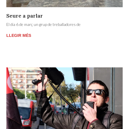
Seure a parlar
El dia 6 de març un grup de treballadores de
LLEGIR MÉS