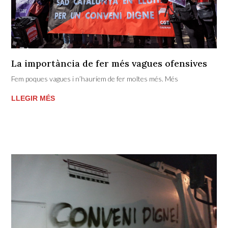
La importància de fer més vagues ofensives
Fem poques vagues i n’hauríem de fer moltes més. Més
LLEGIR MÉS