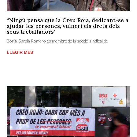
“Ningú pensa que la Creu Roja, dedicant-se a
ajudar les persones, vulneri els drets dels
seus treballadors”
Borja Garcia Romero és membre de la secció sindical de
LLEGIR MÉS