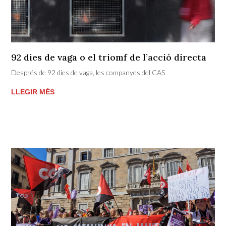
92 dies de vaga o el triomf de l’acció directa
Després de 92 dies de vaga, les companyes del CAS
LLEGIR MÉS