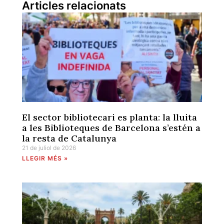
Articles relacionats
El sector bibliotecari es planta: la lluita
a les Biblioteques de Barcelona s’estén a
la resta de Catalunya
21 de juliol de 2026
LLEGIR MÉS »