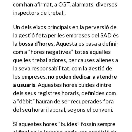
com han afirmat, a CGT, alarmats, diversos
inspectors de treball.
Un dels eixos principals en la perversió de
la gestió feta per les empreses del SAD és
la
bossa d’hores
. Aquesta es basa a definir
com a “hores negatives” totes aquelles
que les treballadores, per causes alienes a
la seva responsabilitat, com la gestió de
les empreses,
no poden dedicar a atendre
a usuaris
. Aquestes hores buides dintre
dels seus registres horaris, definides com
a “dèbit” hauran de ser recuperades fora
del seu horari laboral, segons el conveni.
Si aquestes hores “buides” fossin sempre