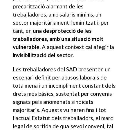
precarització alarmant de les
treballadores, amb salaris mínims, un
sector majoritàriament feminitzat i, per
tant, en
una desprotecció de les
treballadores, amb una situació molt
vulnerable.
A aquest context cal afegir la
invisibilització del sector.
Les treballadores del SAD presenten un
escenari definit per abusos laborals de
tota mena i un incompliment constant dels
drets més bàsics, sustentat per convenis
signats pels anomenats sindicats
majoritaris. Aquests vulneren fins i tot
l’actual Estatut dels treballadors, el marc
legal de sortida de qualsevol conveni, tal