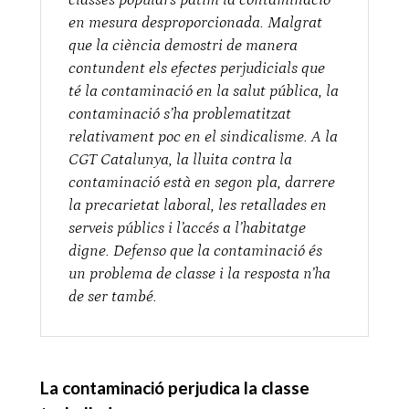
en mesura desproporcionada. Malgrat
que la ciència demostri de manera
contundent els efectes perjudicials que
té la contaminació en la salut pública, la
contaminació s’ha problematitzat
relativament poc en el sindicalisme. A la
CGT Catalunya, la lluita contra la
contaminació està en segon pla, darrere
la precarietat laboral, les retallades en
serveis públics i l’accés a l’habitatge
digne. Defenso que la contaminació és
un problema de classe i la resposta n’ha
de ser també.
La contaminació perjudica la classe