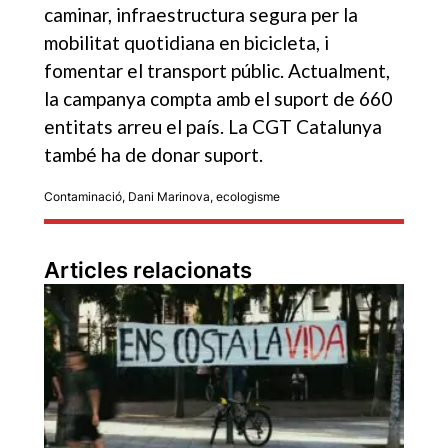
caminar, infraestructura segura per la
mobilitat quotidiana en bicicleta, i
fomentar el transport públic. Actualment,
la campanya compta amb el suport de 660
entitats arreu el país. La CGT Catalunya
també ha de donar suport.
Contaminació
,
Dani Marinova
,
ecologisme
Articles relacionats