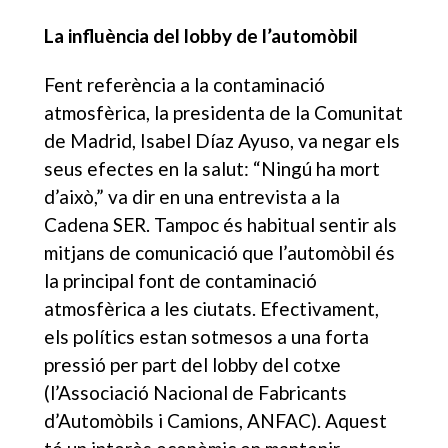
La influència del lobby de l’automòbil
Fent referència a la contaminació
atmosfèrica, la presidenta de la Comunitat
de Madrid, Isabel Díaz Ayuso, va negar els
seus efectes en la salut: “Ningú ha mort
d’això,” va dir en una entrevista a la
Cadena SER. Tampoc és habitual sentir als
mitjans de comunicació que l’automòbil és
la principal font de contaminació
atmosfèrica a les ciutats. Efectivament,
els polítics estan sotmesos a una forta
pressió per part del lobby del cotxe
(l’Associació Nacional de Fabricants
d’Automòbils i Camions, ANFAC). Aquest