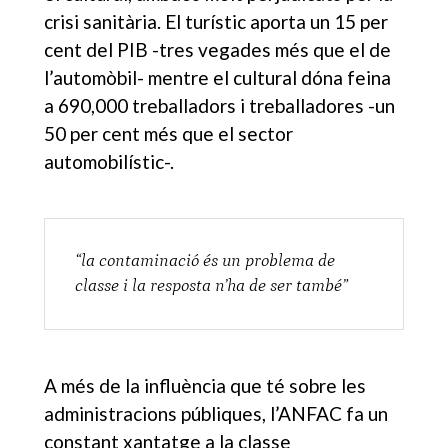
crisi sanitària. El turístic aporta un 15 per
cent del PIB -tres vegades més que el de
l’automòbil- mentre el cultural dóna feina
a 690,000 treballadors i treballadores -un
50 per cent més que el sector
automobilístic-.
“la contaminació és un problema de
classe i la resposta n’ha de ser també”
A més de la influència que té sobre les
administracions públiques, l’ANFAC fa un
constant xantatge a la classe