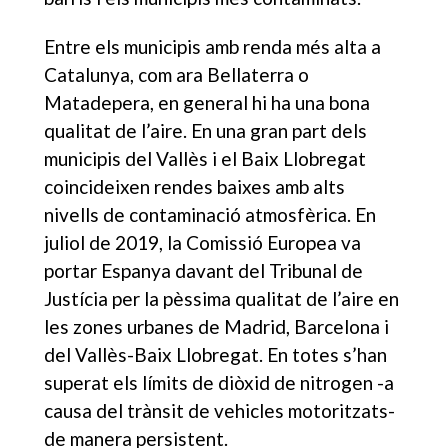
Entre els municipis amb renda més alta a
Catalunya, com ara Bellaterra o
Matadepera, en general hi ha una bona
qualitat de l’aire. En una gran part dels
municipis del Vallès i el Baix Llobregat
coincideixen rendes baixes amb alts
nivells de contaminació atmosfèrica. En
juliol de 2019, la Comissió Europea va
portar Espanya davant del Tribunal de
Justícia per la pèssima qualitat de l’aire en
les zones urbanes de Madrid, Barcelona i
del Vallès-Baix Llobregat. En totes s’han
superat els límits de diòxid de nitrogen -a
causa del trànsit de vehicles motoritzats-
de manera persistent.