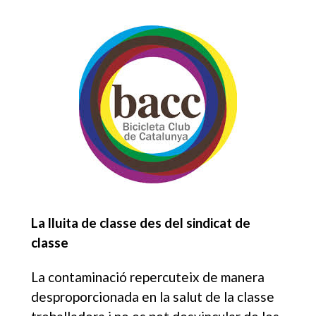
La lluita de classe des del sindicat de
classe
La contaminació repercuteix de manera
desproporcionada en la salut de la classe