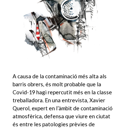
A causa de la contaminació més alta als
barris obrers, és molt probable que la
Covid-19 hagi repercutit més en la classe
treballadora. En una entrevista, Xavier
Querol, expert en l’àmbit de contaminació
atmosfèrica, defensa que viure en ciutat
és entre les patologies prèvies de