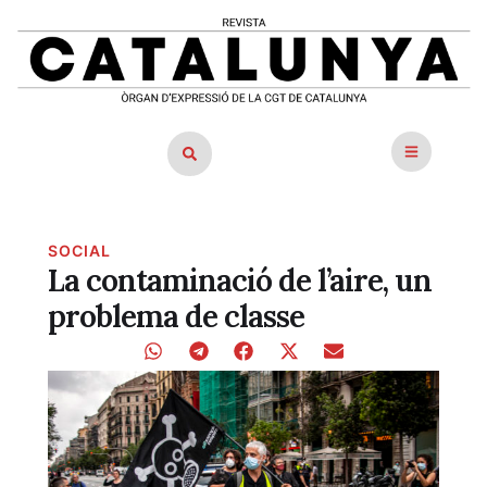
SOCIAL
La contaminació de l’aire, un
problema de classe