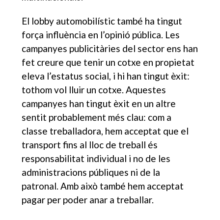
El lobby automobilístic també ha tingut
força influència en l’opinió pública. Les
campanyes publicitàries del sector ens han
fet creure que tenir un cotxe en propietat
eleva l’estatus social, i hi han tingut èxit:
tothom vol lluir un cotxe. Aquestes
campanyes han tingut èxit en un altre
sentit probablement més clau: com a
classe treballadora, hem acceptat que el
transport fins al lloc de treball és
responsabilitat individual i no de les
administracions públiques ni de la
patronal. Amb això també hem acceptat
pagar per poder anar a treballar.