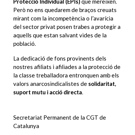
Protecció Individual (EPIs)
que mereixen.
Però no ens quedarem de braços creuats
mirant com la incompetència o l’avarícia
del sector privat posen trabes a protegir a
aquells que estan salvant vides de la
població.
La dedicació de fons provinents dels
nostres afiliats i afiliades a la protecció de
la classe treballadora entronquen amb els
valors anarcosindicalistes de
solidaritat,
suport mutu i acció directa
.
Secretariat Permanent de la CGT de
Catalunya