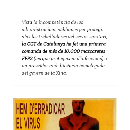
Vista la incompetència de les
administracions públiques per protegir
als i les treballadores del sector sanitari,
la CGT de Catalunya ha fet una primera
comanda de més de 10.000 mascaretes
FFP2
(les que protegeixen d’infeccions) a
un proveïdor amb llicència homologada
del govern de la Xina.