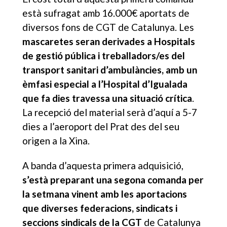
està sufragat amb 16.000€ aportats de
diversos fons de CGT de Catalunya. Les
mascaretes seran derivades a Hospitals
de gestió pública i treballadors/es del
transport sanitari d’ambulàncies, amb un
èmfasi especial a l’Hospital d’Igualada
que fa dies travessa una situació crítica
.
La recepció del material serà d’aquí a 5-7
dies a l’aeroport del Prat des del seu
origen a la Xina.
A banda d’aquesta primera adquisició,
s’està preparant una segona comanda per
la setmana vinent amb les aportacions
que diverses federacions, sindicats i
seccions sindicals de la CGT
de Catalunya