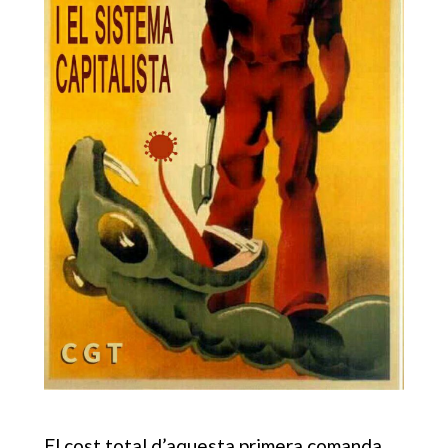
El cost total d’aquesta primera comanda