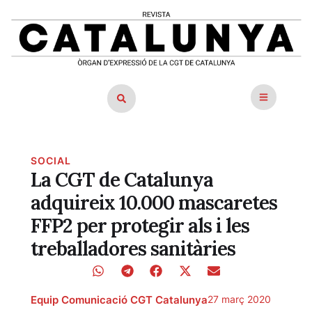
SOCIAL
La CGT de Catalunya
adquireix 10.000 mascaretes
FFP2 per protegir als i les
treballadores sanitàries
Equip Comunicació CGT Catalunya
27 març 2020