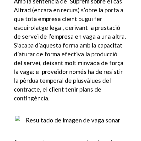
Amb la sentència del Suprem sobre el cas
Altrad (encara en recurs) s’obre la porta a
que tota empresa client pugui fer
esquirolatge legal, derivant la prestació
de servei de l’empresa en vaga a una altra.
S’acaba d’aquesta forma amb la capacitat
d’aturar de forma efectiva la producció
del servei, deixant molt minvada de força
la vaga: el proveïdor només ha de resistir
la pèrdua temporal de plusvàlues del
contracte, el client tenir plans de
contingència.