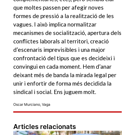
que moltes passen per afegir noves
formes de pressió a la realització de les
vagues. I això implica normalitzar
mecanismes de socialització, apertura dels
conflictes laborals al territori, creació
d’escenaris imprevisibles i una major
confrontació del tipus que es decideixi i
convingui en cada moment. Hem d’anar
deixant més de banda la mirada legal per
unir i enfortir de forma més decidida la
sindical i social. Ens juguem molt.
Oscar Murciano
,
Vaga
Articles relacionats