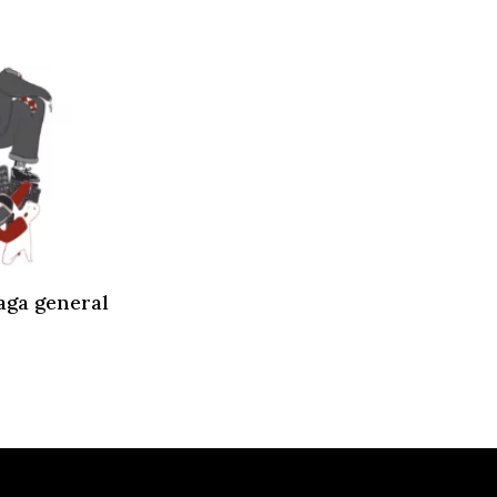
aga general