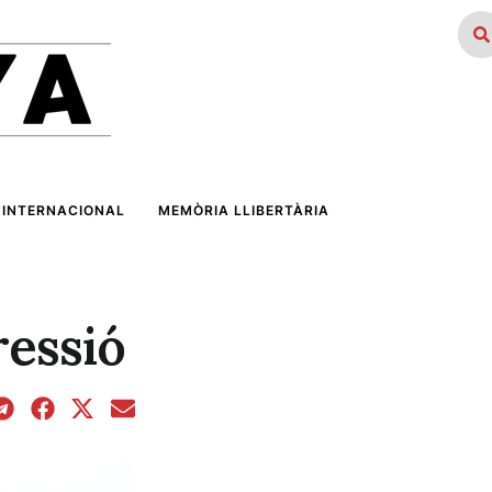
INTERNACIONAL
MEMÒRIA LLIBERTÀRIA
ressió