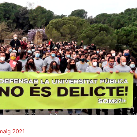
maig 2021