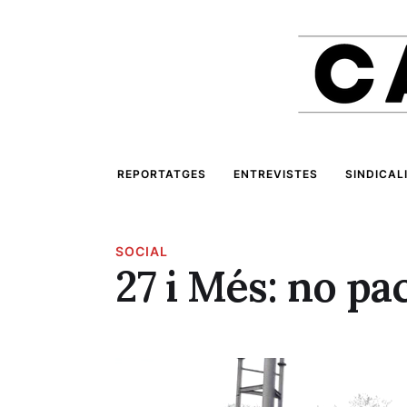
REPORTATGES
ENTREVISTES
SINDICAL
SOCIAL
27 i Més: no pa