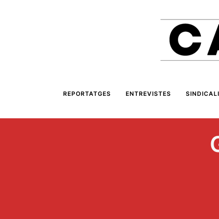
REPORTATGES
ENTREVISTES
SINDICAL