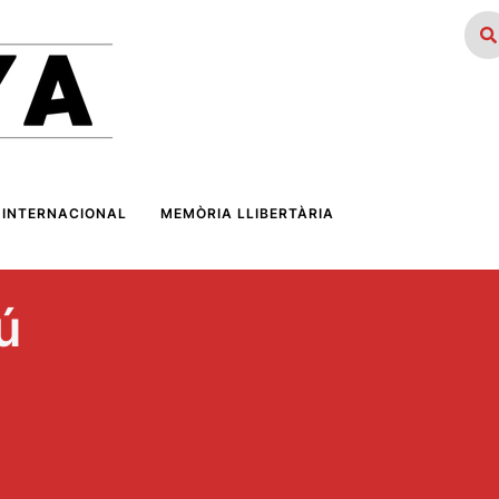
INTERNACIONAL
MEMÒRIA LLIBERTÀRIA
ú