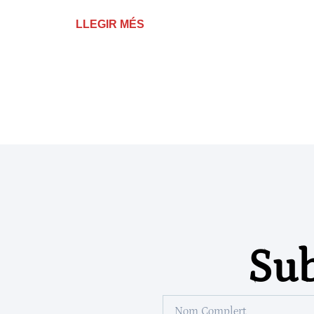
LLEGIR MÉS
Sub