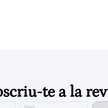
scriu-te a la rev