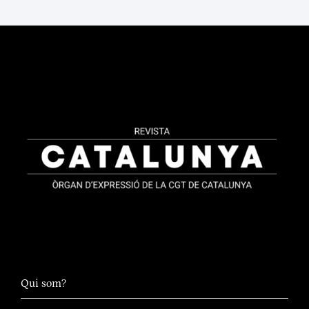
Qui som?