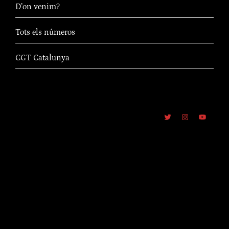
D’on venim?
Tots els números
CGT Catalunya