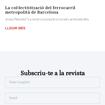
La col·lectivització del ferrocarril
metropolità de Barcelona
Josep Pimentel “La nostra revolució és la més profunda dels
LLEGIR MÉS
Subscriu-te a la revista