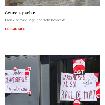
Seure a parlar
El dia 6 de març un grup de treballadores de
LLEGIR MÉS