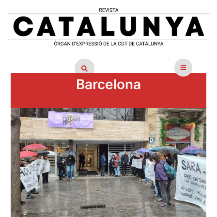
Barcelona