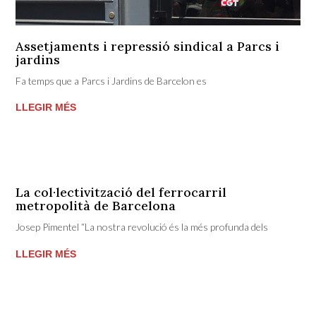
Assetjaments i repressió sindical a Parcs i
jardins
Fa temps que a Parcs i Jardins de Barcelon es
LLEGIR MÉS
La col·lectivització del ferrocarril
metropolità de Barcelona
Josep Pimentel “La nostra revolució és la més profunda dels
LLEGIR MÉS