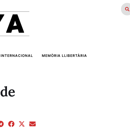
INTERNACIONAL
MEMÒRIA LLIBERTÀRIA
 de