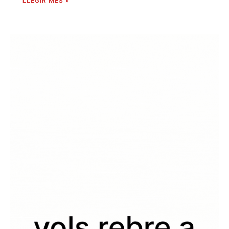
LLEGIR MÉS »