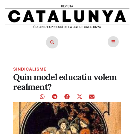
SINDICALISME
Quin model educatiu volem
realment?