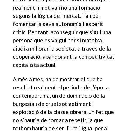
realment li motiva i no una formació
segons la lògica del mercat. També,
fomentar la seva autonomia i esperit
crític. Per tant, aconseguir que sigui una
persona que es valgui per si mateixa i
ajudi a millorar la societat a través de la
cooperació, abandonant la competitivitat
capitalista actual.
A més a més, ha de mostrar el que ha
resultat realment el període de l’època
contemporània, un de dominació de la
burgesia i de cruel sotmetiment i
explotació de la classe obrera, un fet que
no s’hauria de tornar a repetir, ja que
tothom hauria de ser lliure i igual per a