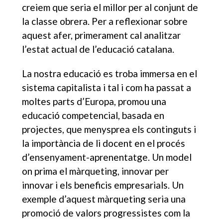
creiem que seria el millor per al conjunt de
la classe obrera. Per a reflexionar sobre
aquest afer, primerament cal analitzar
l’estat actual de l’educació catalana.
La nostra educació es troba immersa en el
sistema capitalista i tal i com ha passat a
moltes parts d’Europa, promou una
educació competencial, basada en
projectes, que menysprea els continguts i
la importància de li docent en el procés
d’ensenyament-aprenentatge. Un model
on prima el màrqueting, innovar per
innovar i els beneficis empresarials. Un
exemple d’aquest màrqueting seria una
promoció de valors progressistes com la