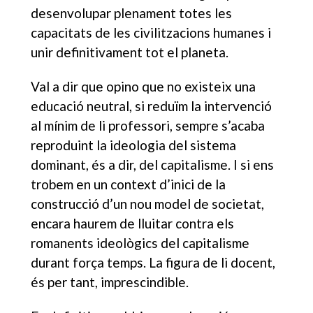
desenvolupar plenament totes les
capacitats de les civilitzacions humanes i
unir definitivament tot el planeta.
Val a dir que opino que no existeix una
educació neutral, si reduïm la intervenció
al mínim de li professori, sempre s’acaba
reproduint la ideologia del sistema
dominant, és a dir, del capitalisme. I si ens
trobem en un context d’inici de la
construcció d’un nou model de societat,
encara haurem de lluitar contra els
romanents ideològics del capitalisme
durant força temps. La figura de li docent,
és per tant, imprescindible.