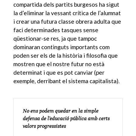
compartida dels partits burgesos ha sigut
la d’eliminar la vessant crítica de l’alumnat
i crear una futura classe obrera adulta que
faci determinades tasques sense
qüestionar-se res, ja que tampoc
dominaran continguts importants com
poden ser els de la història i filosofia que
mostren que el nostre futur no està
determinat i que es pot canviar (per
exemple, derribant el sistema capitalista).
No ens podem quedar en la simple
defensa de l’educació pública amb certs
valors progressistes