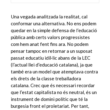
Una vegada analitzada la realitat, cal
conformar una alternativa. No ens podem
quedar en la simple defensa de l’educació
pública amb certs valors progressistes
com hem anat fent fins ara. No podem
pensar tampoc en retornar a un suposat
passat educatiu idíl·lic abans de la LEC
(l’actual llei d’educació catalana), ja que
també era un model que atemptava contra
els drets de la classe treballadora
catalana. Crec que és necessari recordar
que l’estat capitalista no és neutral, és un
instrument de domini polític que té la
burgesia front el proletariat. Per tant,