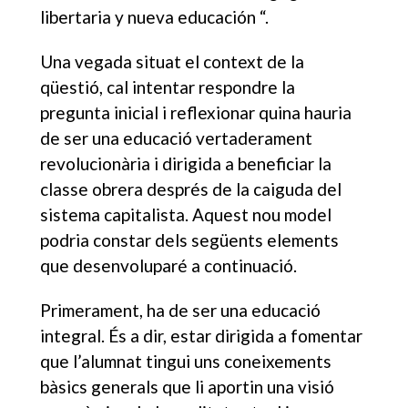
libertaria y nueva educación “.
Una vegada situat el context de la
qüestió, cal intentar respondre la
pregunta inicial i reflexionar quina hauria
de ser una educació vertaderament
revolucionària i dirigida a beneficiar la
classe obrera després de la caiguda del
sistema capitalista. Aquest nou model
podria constar dels següents elements
que desenvoluparé a continuació.
Primerament, ha de ser una educació
integral. És a dir, estar dirigida a fomentar
que l’alumnat tingui uns coneixements
bàsics generals que li aportin una visió