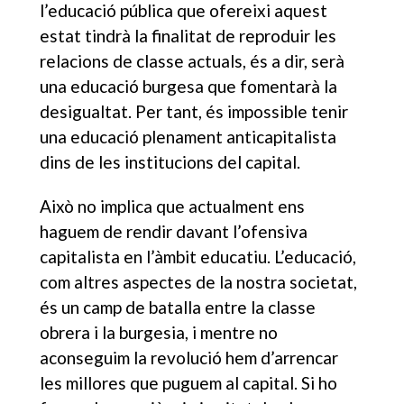
l’educació pública que ofereixi aquest
estat tindrà la finalitat de reproduir les
relacions de classe actuals, és a dir, serà
una educació burgesa que fomentarà la
desigualtat. Per tant, és impossible tenir
una educació plenament anticapitalista
dins de les institucions del capital.
Això no implica que actualment ens
haguem de rendir davant l’ofensiva
capitalista en l’àmbit educatiu. L’educació,
com altres aspectes de la nostra societat,
és un camp de batalla entre la classe
obrera i la burgesia, i mentre no
aconseguim la revolució hem d’arrencar
les millores que puguem al capital. Si ho