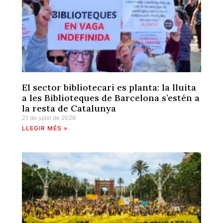
El sector bibliotecari es planta: la lluita
a les Biblioteques de Barcelona s’estén a
la resta de Catalunya
21 de juliol de 2026
LLEGIR MÉS »