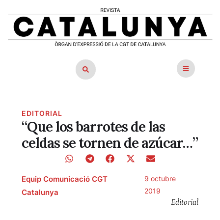
EDITORIAL
“Que los barrotes de las
celdas se tornen de azúcar…”
Equip Comunicació CGT
9 octubre
2019
Catalunya
Editorial