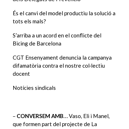
És el canvi del model productiu la solució a
tots els mals?
S’arriba a un acord en el conflicte del
Bicing de Barcelona
CGT Ensenyament denuncia la campanya
difamatòria contra el nostre col·lectiu
docent
Notícies sindicals
–
CONVERSEM AMB…
Vaso, Eli i Manel,
que formen part del projecte de La