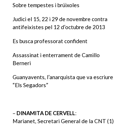
Sobre tempestes i brúixoles
Judici el 15, 22 i 29 de novembre contra
antifeixistes pel 12 d’octubre de 2013
Es busca professorat confident
Assassinat i enterrament de Camillo
Berneri
Guanyavents, l’anarquista que va escriure
“Els Segadors”
–
DINAMITA DE CERVELL
:
Marianet, Secretari General de la CNT (1)