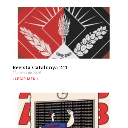
Revista Catalunya 241
28 d'abril de 2026
LLEGIR MÉS »