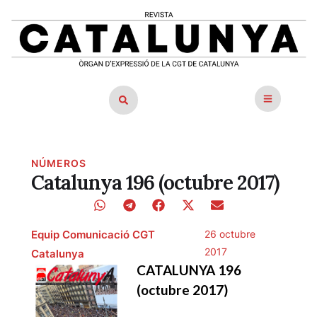
NÚMEROS
Catalunya 196 (octubre 2017)
Equip Comunicació CGT
26 octubre
2017
Catalunya
CATALUNYA 196
(octubre 2017)