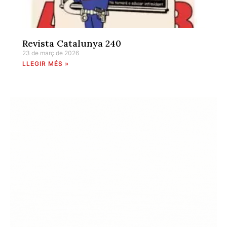
Revista Catalunya 240
23 de març de 2026
LLEGIR MÉS »