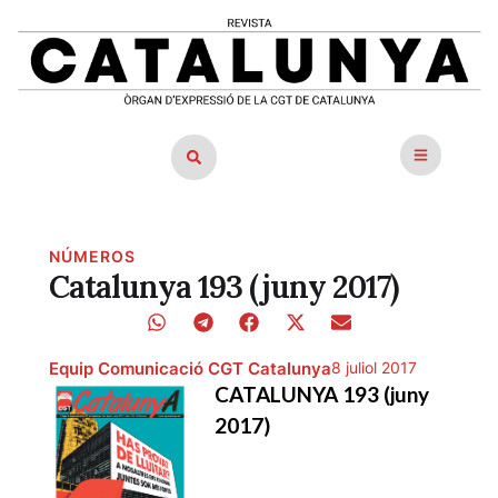
NÚMEROS
Catalunya 193 (juny 2017)
Equip Comunicació CGT Catalunya
8 juliol 2017
CATALUNYA 193 (juny
2017)