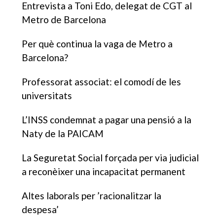
Entrevista a Toni Edo, delegat de CGT al
Metro de Barcelona
Per què continua la vaga de Metro a
Barcelona?
Professorat associat: el comodí de les
universitats
L’INSS condemnat a pagar una pensió a la
Naty de la PAICAM
La Seguretat Social forçada per via judicial
a reconèixer una incapacitat permanent
Altes laborals per ’racionalitzar la
despesa’