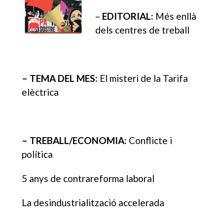
–
EDITORIAL:
Més enllà
dels centres de treball
– TEMA DEL MES:
El misteri de la Tarifa
elèctrica
– TREBALL/ECONOMIA:
Conflicte i
política
5 anys de contrareforma laboral
La desindustrialització accelerada