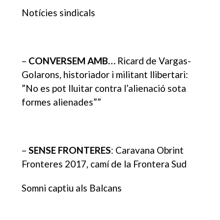
Notícies sindicals
–
CONVERSEM AMB…
Ricard de Vargas-
Golarons, historiador i militant llibertari:
”No es pot lluitar contra l’alienació sota
formes alienades””
–
SENSE FRONTERES
: Caravana Obrint
Fronteres 2017, camí de la Frontera Sud
Somni captiu als Balcans