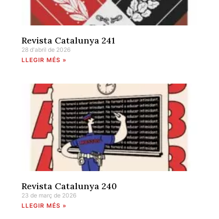
Revista Catalunya 241
28 d'abril de 2026
LLEGIR MÉS »
Revista Catalunya 240
23 de març de 2026
LLEGIR MÉS »