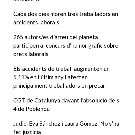
Cada dos dies moren tres treballadors en
accidents laborals
265 autors/es d’arreu del planeta
participen al concurs d’humor gràfic sobre
drets laborals
Els accidents de treball augmenten un
5,11% en l’últim any i afecten
principalment treballadors en precari
CGT de Catalunya davant l’absolució dels
4 de Poblenou
Judici Eva Sánchez i Laura Gómez: No s’ha
fet justícia