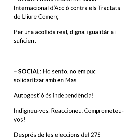
Internacional d’Acció contra els Tractats
de Lliure Comerç
Per una acollida real, digna, igualitària i
suficient
–
SOCIAL
: Ho sento, no em puc
solidaritzar amb en Mas
Autogestió és independència!
Indigneu-vos, Reaccioneu, Comprometeu-
vos!
Després de les eleccions del 27S