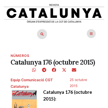
NÚMEROS
Catalunya 176 (octubre 2015)
Equip Comunicació CGT
25 octubre
2015
Catalunya
Catalunya 176 (octubre
2015):