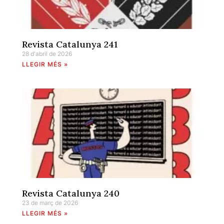
Revista Catalunya 241
28 d'abril de 2026
LLEGIR MÉS »
Revista Catalunya 240
23 de març de 2026
LLEGIR MÉS »