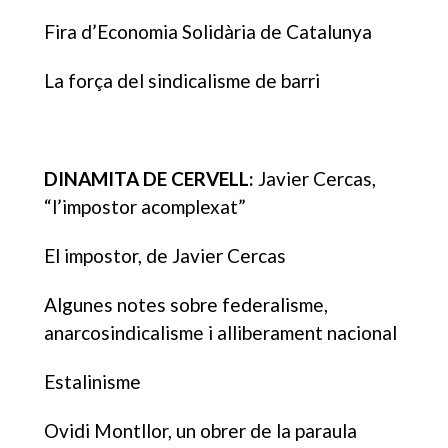
Fira d’Economia Solidària de Catalunya
La força del sindicalisme de barri
DINAMITA DE CERVELL:
Javier Cercas,
“l’impostor acomplexat”
El impostor, de Javier Cercas
Algunes notes sobre federalisme,
anarcosindicalisme i alliberament nacional
Estalinisme
Ovidi Montllor, un obrer de la paraula