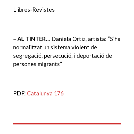
Llibres-Revistes
–
AL TINTER…
Daniela Ortiz, artista: “S’ha
normalitzat un sistema violent de
segregació, persecució, i deportació de
persones migrants”
PDF:
Catalunya 176